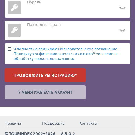
Пароль
Повторите пароль
Я полностью принимаю Пользовательское соглашение,
Политику конфиденциальности, и даю своё согласие на
обработку персональных данных.
ПРОДОЛЖИТЬ РЕГИСТРАЦИЮ*
У МЕНЯ УЖЕ ЕСТЬ АККАУНТ
Правила
Поддержка
Контакты
© TOURINDEX 2002-2026
V.5.0.2