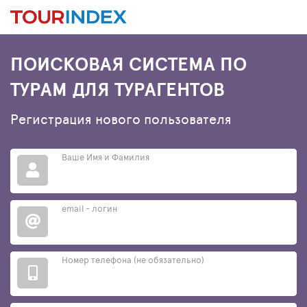
ПОИСКОВАЯ СИСТЕМА ПО
ТУРАМ ДЛЯ ТУРАГЕНТОВ
Регистрация нового пользователя
Ваше Имя и Фамилия
email - логин
Номер телефона (не обязательно)