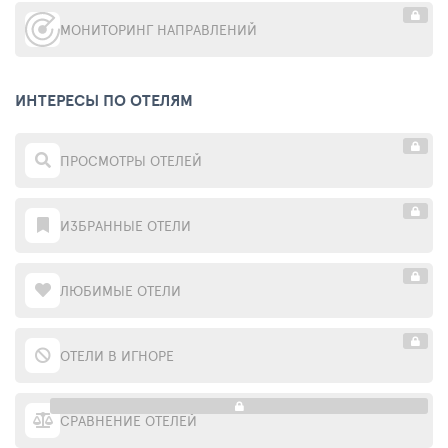
МОНИТОРИНГ НАПРАВЛЕНИЙ
ИНТЕРЕСЫ ПО ОТЕЛЯМ
ПРОСМОТРЫ ОТЕЛЕЙ
ИЗБРАННЫЕ ОТЕЛИ
ЛЮБИМЫЕ ОТЕЛИ
ОТЕЛИ В ИГНОРЕ
СРАВНЕНИЕ ОТЕЛЕЙ