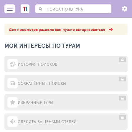
Для просмотра раздела вам нужно авторизоваться
МОИ ИНТЕРЕСЫ ПО ТУРАМ
ИСТОРИЯ ПОИСКОВ
СОХРАНЁННЫЕ ПОИСКИ
ИЗБРАННЫЕ ТУРЫ
СЛЕДИТЬ ЗА ЦЕНАМИ ОТЕЛЕЙ